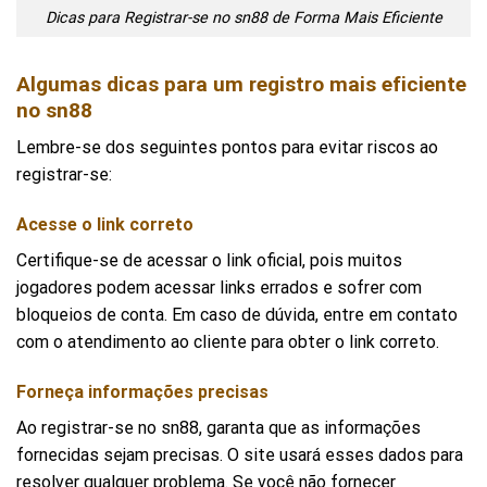
Dicas para Registrar-se no sn88 de Forma Mais Eficiente
Algumas dicas para um registro mais eficiente
no sn88
Lembre-se dos seguintes pontos para evitar riscos ao
registrar-se:
Acesse o link correto
Certifique-se de acessar o link oficial, pois muitos
jogadores podem acessar links errados e sofrer com
bloqueios de conta. Em caso de dúvida, entre em contato
com o atendimento ao cliente para obter o link correto.
Forneça informações precisas
Ao registrar-se no sn88, garanta que as informações
fornecidas sejam precisas. O site usará esses dados para
resolver qualquer problema. Se você não fornecer