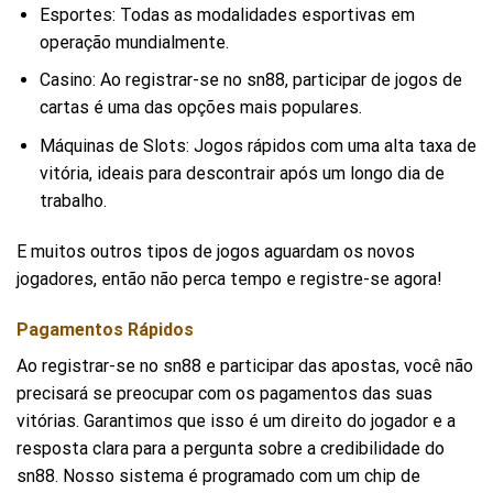
Esportes
: Todas as modalidades esportivas em
operação mundialmente.
Casino
: Ao registrar-se no sn88, participar de jogos de
cartas é uma das opções mais populares.
Máquinas de Slots
: Jogos rápidos com uma alta taxa de
vitória, ideais para descontrair após um longo dia de
trabalho.
E muitos outros tipos de jogos aguardam os novos
jogadores, então não perca tempo e registre-se agora!
Pagamentos Rápidos
Ao registrar-se no sn88 e participar das apostas, você não
precisará se preocupar com os pagamentos das suas
vitórias. Garantimos que isso é um direito do jogador e a
resposta clara para a pergunta sobre a credibilidade do
sn88. Nosso sistema é programado com um chip de