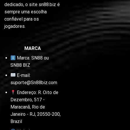
dedicado, o site
sn88.biz
é
sempre uma escolha
confiável para os
jogadores.
MARCA
Marca: SN88 ou
SN88 BIZ
E-mail:
suporte@Sn88biz.com
Endereço: R. Oito de
Dezembro, 517 -
Maracanã, Rio de
Janeiro - RJ, 20550-200,
Brazil