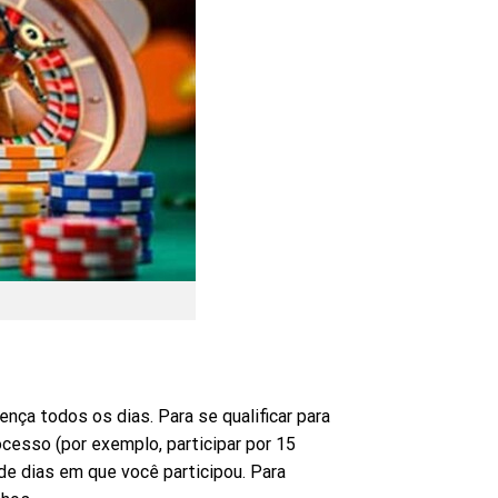
nça todos os dias. Para se qualificar para
ocesso (por exemplo, participar por 15
e dias em que você participou. Para