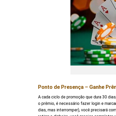
Ponto de Presença – Ganhe Prê
A cada ciclo de promoção que dura 30 dias,
o prêmio, é necessário fazer login e marca
dias, mas interromper), você precisará c