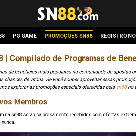
88
PG GAME
PROMOÇÕES SN88
REGISTRO NO
 | Compilado de Programas de Benef
as de benefícios mais populares na comunidade de apostas onli
 chances de vitória. Se você souber aproveitar essas promoçõe
mos explorar as promoções especiais oferecidas pela
sn88
no a
ovos Membros
 na sn88 serão calorosamente recebidos com ofertas extremam
 nunca.