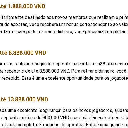
Até 1.888.000 VND
itariamente destinado aos novos membros que realizam o prime
ta de apostas, você receberá um bônus correspondente ao val
tanto, para poder retirar o dinheiro, você precisará completar
Até 8.888.000 VND
o, ao realizar o segundo depósito na conta, a sn88 oferecerá 
receber é de até 8.888.000 VND. Para retirar o dinheiro, você
 recebido. Esta é uma excelente oportunidade para os jogador
Até 13.888.000 VND
da uma excelente “segurança” para os novos jogadores, ajudand
 depósito mínimo de 800.000 VND nos dois dias anteriores. O
eiro, basta completar 3 rodadas de apostas. Esta é uma grande 